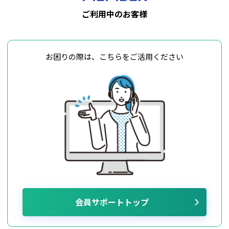
ご利用中のお客様
お困りの際は、こちらをご活用ください
会員サポートトップ