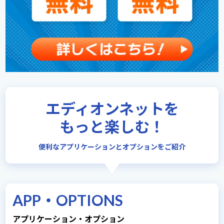
エディオンネットを
もっと楽しむ！
便利なアプリケーションとオプションをご紹介
APP・OPTIONS
アプリケーション・オプション