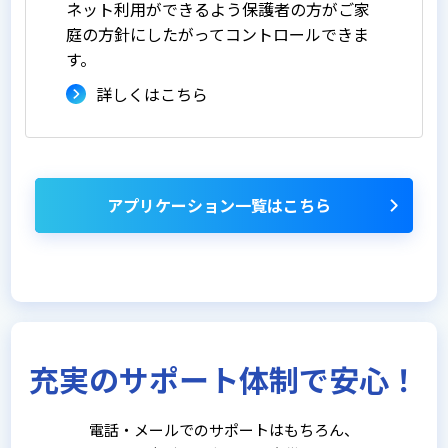
ネット利用ができるよう保護者の方がご家
庭の方針にしたがってコントロールできま
す。
詳しくはこちら
アプリケーション一覧はこちら
充実のサポート体制で安心！
電話・メールでのサポートはもちろん、