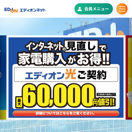
会員メニュー