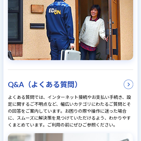
Q&A（よくある質問）
よくある質問では、インターネット接続やお支払い手続き、設
定に関するご不明点など、幅広いカテゴリにわたるご質問とそ
の回答をご案内しています。お困りの際や操作に迷った場合
に、スムーズに解決策を見つけていただけるよう、わかりやす
くまとめています。ご利用の前にぜひご参照ください。