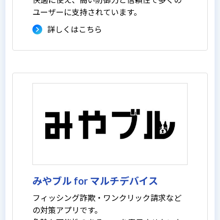
ユーザーに支持されています。
詳しくはこちら
みやブル for マルチデバイス
フィッシング詐欺・ワンクリック請求など
の対策アプリです。