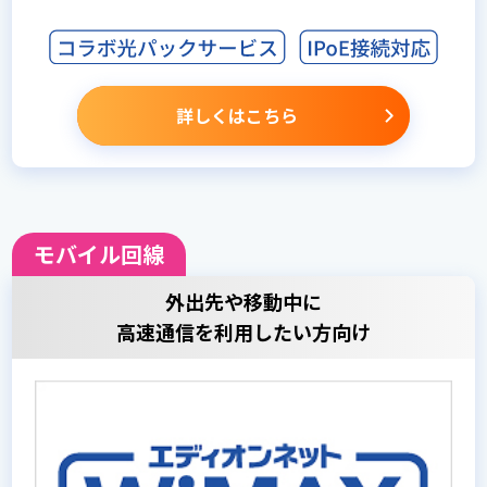
詳しくはこちら
モバイル回線
外出先や移動中に
高速通信を利用したい方向け