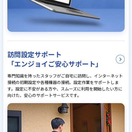
訪問設定サポート
「エンジョイご安心サポート」
専門知識を持ったスタッフがご自宅に訪問し、インターネット
接続の初期設定や各種機器の接続、設定作業をサポートしま
す。設定に不安がある方や、スムーズに利用を開始したい方に
向けた、安心のサポートサービスです。