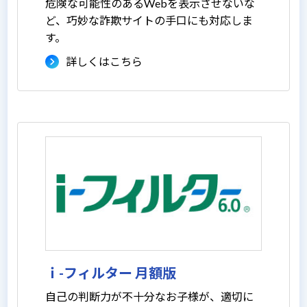
危険な可能性のあるWebを表示させないな
ど、巧妙な詐欺サイトの手口にも対応しま
す。
詳しくはこちら
ｉ-フィルター 月額版
自己の判断力が不十分なお子様が、適切に