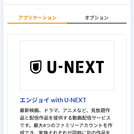
アプリケーション
オプション
エンジョイ with U-NEXT
最新映画、ドラマ、アニメなど、見放題作
品と配信作品を提供する動画配信サービス
です。最大4つのファミリーアカウントを作
成でき、家族それぞれが同時に別の作品を