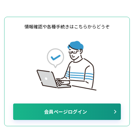
情報確認や各種手続きはこちらからどうぞ
会員ページログイン