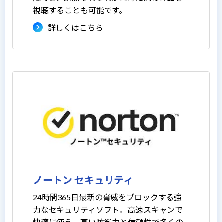
視聴することも可能です。
詳しくはこちら
ノートン セキュリティ
24時間365日最新の脅威をブロックする強
力なセキュリティソフト。高速スキャンで
快適に使え、高い防御力と信頼性で多くの