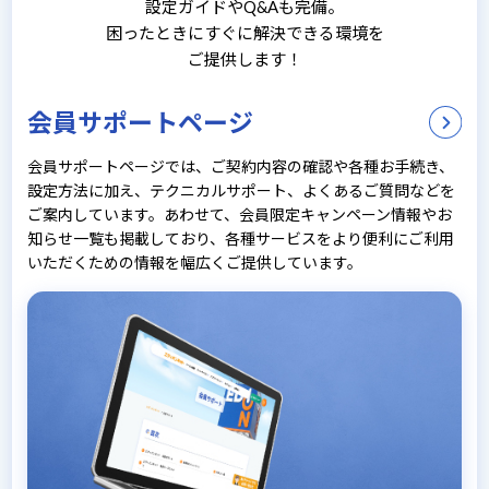
設定ガイドやQ&Aも完備。
困ったときにすぐに解決できる環境を
ご提供します！
会員サポートページ
会員サポートページでは、ご契約内容の確認や各種お手続き、
設定方法に加え、テクニカルサポート、よくあるご質問などを
ご案内しています。あわせて、会員限定キャンペーン情報やお
知らせ一覧も掲載しており、各種サービスをより便利にご利用
いただくための情報を幅広くご提供しています。