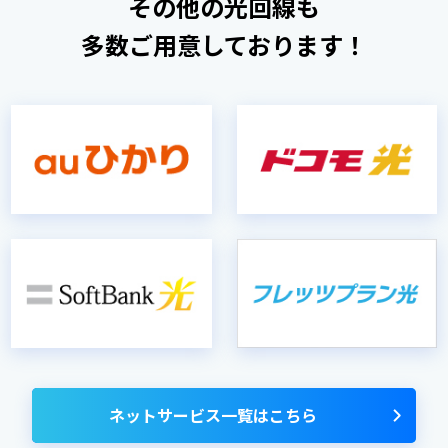
その他の光回線も
多数ご用意しております！
ネットサービス一覧はこちら