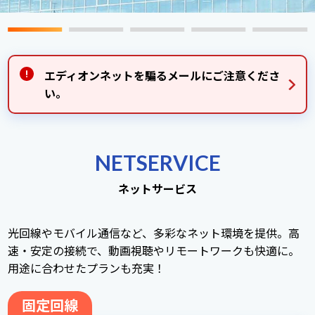
エディオンネットを騙るメールにご注意くださ
い。
NETSERVICE
ネットサービス
光回線やモバイル通信など、多彩なネット環境を提供。高
速・安定の接続で、動画視聴やリモートワークも快適に。
用途に合わせたプランも充実！
固定回線