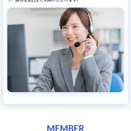
MEMBER