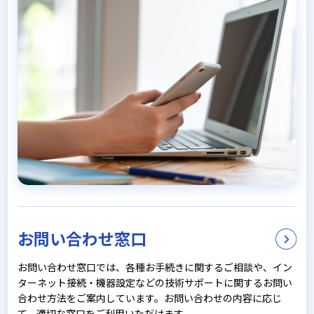
お問い合わせ窓口
お問い合わせ窓口では、各種お手続きに関するご相談や、イン
ターネット接続・機器設定などの技術サポートに関するお問い
合わせ方法をご案内しています。お問い合わせの内容に応じ
て、適切な窓口をご利用いただけます。