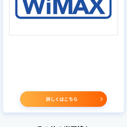
詳しくはこちら