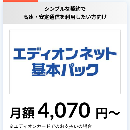
シンプルな契約で
高速・安定通信を利用したい方向け